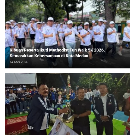
Ribuan Peserta Ikuti Methodist Fun Walk 5K 2026,
Semarakkan Kebersamaan di Kota Medan
14 Mei 2026