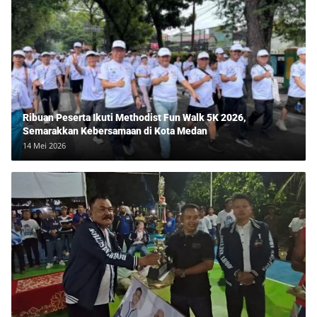
Ribuan Peserta Ikuti Methodist Fun Walk 5K 2026,
Semarakkan Kebersamaan di Kota Medan
14 Mei 2026