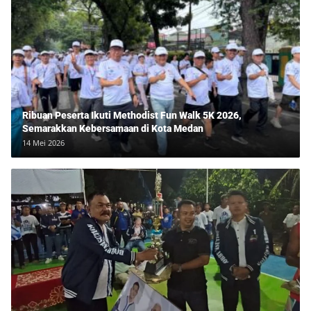
Ribuan Peserta Ikuti Methodist Fun Walk 5K 2026,
Semarakkan Kebersamaan di Kota Medan
14 Mei 2026