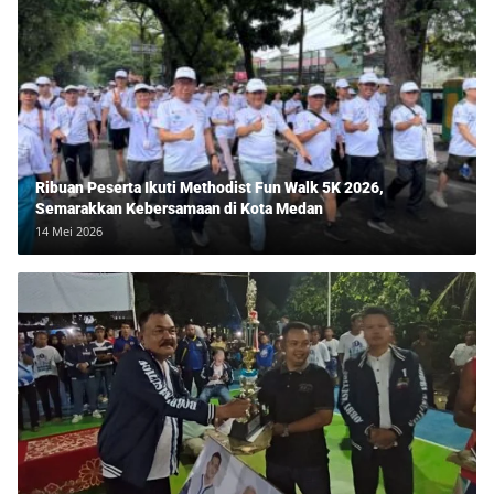
Ribuan Peserta Ikuti Methodist Fun Walk 5K 2026,
Semarakkan Kebersamaan di Kota Medan
14 Mei 2026