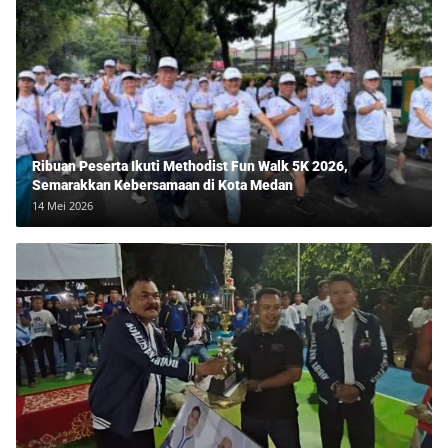
Ribuan Peserta Ikuti Methodist Fun Walk 5K 2026,
Semarakkan Kebersamaan di Kota Medan
14 Mei 2026