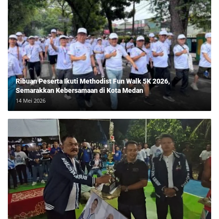
Ribuan Peserta Ikuti Methodist Fun Walk 5K 2026,
Semarakkan Kebersamaan di Kota Medan
14 Mei 2026