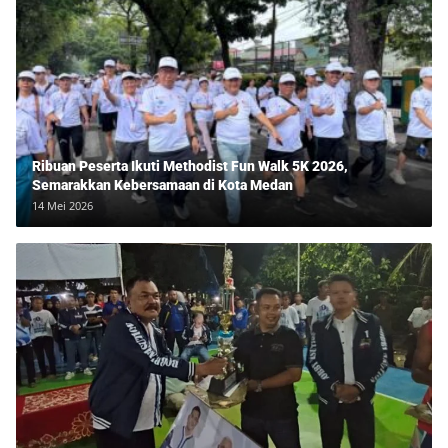
Ribuan Peserta Ikuti Methodist Fun Walk 5K 2026,
Semarakkan Kebersamaan di Kota Medan
14 Mei 2026