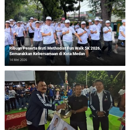
Ribuan Peserta Ikuti Methodist Fun Walk 5K 2026,
Semarakkan Kebersamaan di Kota Medan
14 Mei 2026