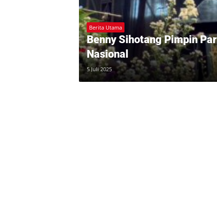
Berita Utama
Benny Sihotang Pimpin Par
Nasional
5 Juli 2025