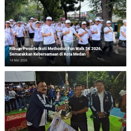
Ribuan Peserta Ikuti Methodist Fun Walk 5K 2026,
Semarakkan Kebersamaan di Kota Medan
14 Mei 2026