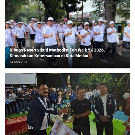
Ribuan Peserta Ikuti Methodist Fun Walk 5K 2026,
Semarakkan Kebersamaan di Kota Medan
14 Mei 2026