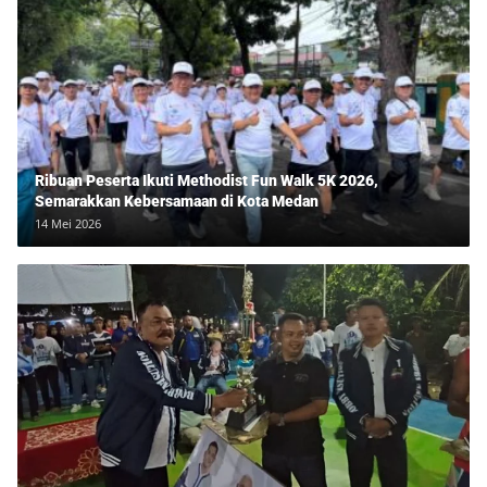
Ribuan Peserta Ikuti Methodist Fun Walk 5K 2026,
Semarakkan Kebersamaan di Kota Medan
14 Mei 2026