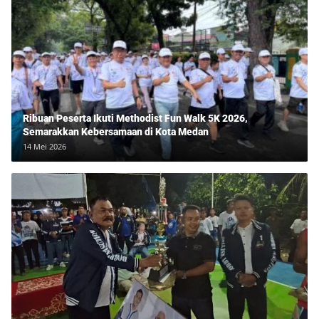
Ribuan Peserta Ikuti Methodist Fun Walk 5K 2026,
Semarakkan Kebersamaan di Kota Medan
14 Mei 2026