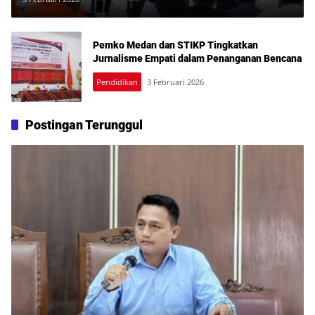
Pemko Medan dan STIKP Tingkatkan
Jurnalisme Empati dalam Penanganan Bencana
Pendidikan
3 Februari 2026
Postingan Terunggul