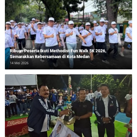
Ribuan Peserta Ikuti Methodist Fun Walk 5K 2026,
Semarakkan Kebersamaan di Kota Medan
14 Mei 2026