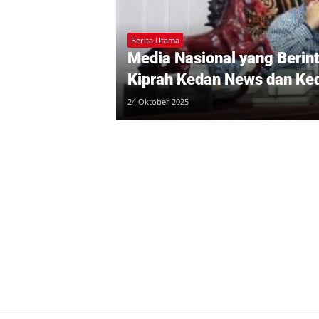
Berita Utama
Media Nasional yang Berinte
Kiprah Kedan News dan Ke
24 Oktober 2025