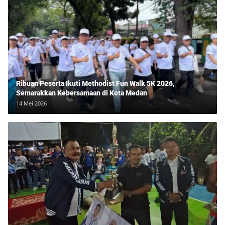
Ribuan Peserta Ikuti Methodist Fun Walk 5K 2026,
Semarakkan Kebersamaan di Kota Medan
14 Mei 2026