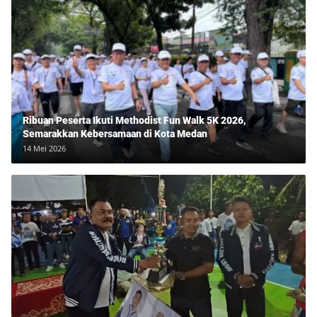
Ribuan Peserta Ikuti Methodist Fun Walk 5K 2026,
Semarakkan Kebersamaan di Kota Medan
14 Mei 2026