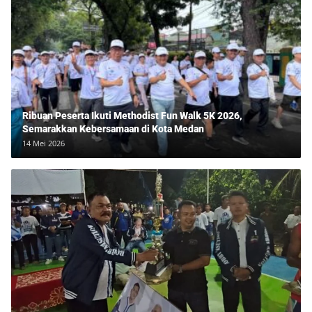
Ribuan Peserta Ikuti Methodist Fun Walk 5K 2026,
Semarakkan Kebersamaan di Kota Medan
14 Mei 2026