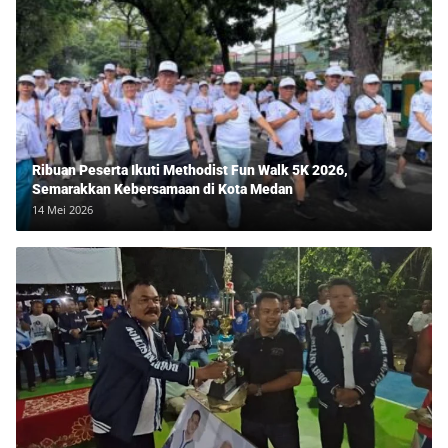
Ribuan Peserta Ikuti Methodist Fun Walk 5K 2026,
Semarakkan Kebersamaan di Kota Medan
14 Mei 2026