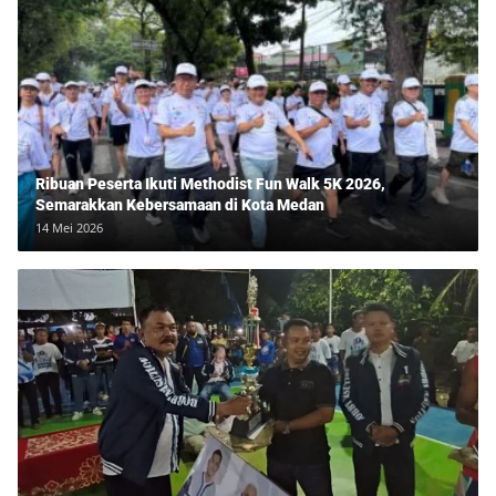
Ribuan Peserta Ikuti Methodist Fun Walk 5K 2026,
Semarakkan Kebersamaan di Kota Medan
14 Mei 2026