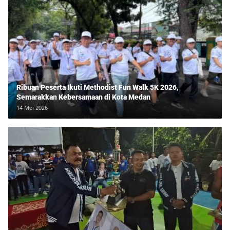
Ribuan Peserta Ikuti Methodist Fun Walk 5K 2026,
Semarakkan Kebersamaan di Kota Medan
14 Mei 2026