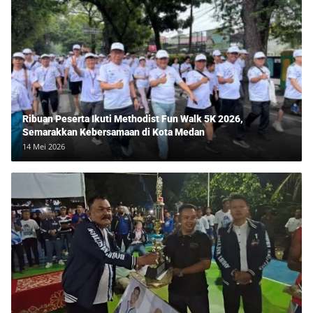
Ribuan Peserta Ikuti Methodist Fun Walk 5K 2026,
Semarakkan Kebersamaan di Kota Medan
14 Mei 2026