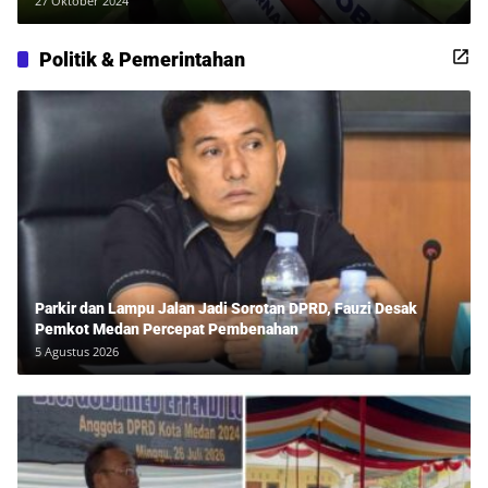
27 Oktober 2024
Politik & Pemerintahan
Parkir dan Lampu Jalan Jadi Sorotan DPRD, Fauzi Desak
Pemkot Medan Percepat Pembenahan
5 Agustus 2026