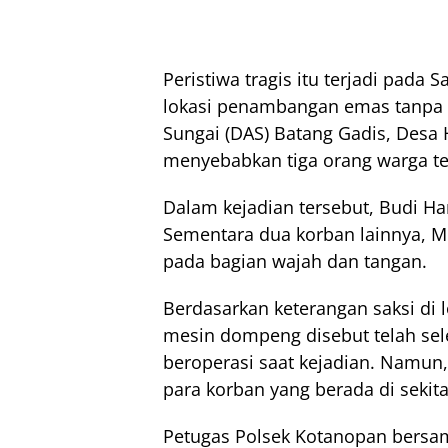
Peristiwa tragis itu terjadi pada 
lokasi penambangan emas tanpa i
Sungai (DAS) Batang Gadis, Desa 
menyebabkan tiga orang warga ter
Dalam kejadian tersebut, Budi Ha
Sementara dua korban lainnya, M
pada bagian wajah dan tangan.
Berdasarkan keterangan saksi di
mesin dompeng disebut telah sel
beroperasi saat kejadian. Namun,
para korban yang berada di sekit
Petugas Polsek Kotanopan bersam