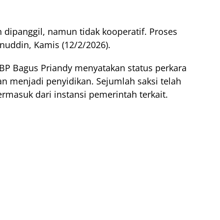
dipanggil, namun tidak kooperatif. Proses
anuddin, Kamis (12/2/2026).
BP Bagus Priandy menyatakan status perkara
kan menjadi penyidikan. Sejumlah saksi telah
rmasuk dari instansi pemerintah terkait.