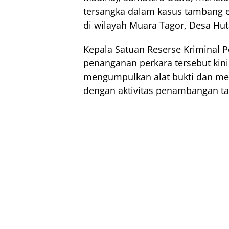
tersangka dalam kasus tambang 
di wilayah Muara Tagor, Desa Hu
Kepala Satuan Reserse Kriminal 
penanganan perkara tersebut kini 
mengumpulkan alat bukti dan men
dengan aktivitas penambangan tan