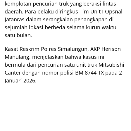
komplotan pencurian truk yang beraksi lintas
daerah. Para pelaku diringkus Tim Unit I Opsnal
Jatanras dalam serangkaian penangkapan di
sejumlah lokasi berbeda selama kurun waktu
satu bulan.
Kasat Reskrim Polres Simalungun, AKP Herison
Manulang, menjelaskan bahwa kasus ini
bermula dari pencurian satu unit truk Mitsubishi
Canter dengan nomor polisi BM 8744 TX pada 2
Januari 2026.