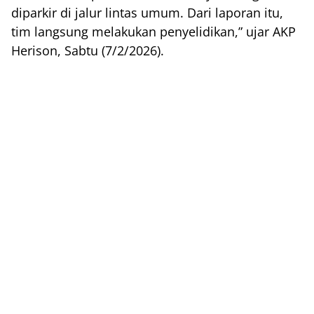
diparkir di jalur lintas umum. Dari laporan itu,
tim langsung melakukan penyelidikan,” ujar AKP
Herison, Sabtu (7/2/2026).