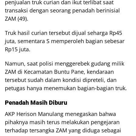
penjualan truk curian dan ikut terlibat saat
transaksi dengan seorang penadah berinisial
ZAM (49).
Truk hasil curian tersebut dijual seharga Rp45
juta, sementara S memperoleh bagian sebesar
Rp15 juta.
Namun, saat polisi menggerebek gudang milik
ZAM di Kecamatan Buntu Pane, kendaraan
tersebut sudah dalam kondisi dipreteli, dan
petugas hanya menemukan bagian-bagian truk.
Penadah Masih Diburu
AKP Herison Manulang menegaskan bahwa
pihaknya masih terus melakukan pengejaran
terhadap tersangka ZAM yang diduga sebagai