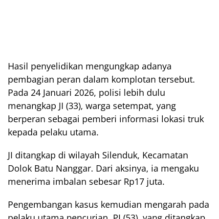
Hasil penyelidikan mengungkap adanya
pembagian peran dalam komplotan tersebut.
Pada 24 Januari 2026, polisi lebih dulu
menangkap JI (33), warga setempat, yang
berperan sebagai pemberi informasi lokasi truk
kepada pelaku utama.
JI ditangkap di wilayah Silenduk, Kecamatan
Dolok Batu Nanggar. Dari aksinya, ia mengaku
menerima imbalan sebesar Rp17 juta.
Pengembangan kasus kemudian mengarah pada
pelaku utama pencurian, PJ (53), yang ditangkap