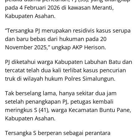
pada 4 Februari 2026 di kawasan Meranti,
Kabupaten Asahan.
“Tersangka PJ merupakan residivis kasus serupa
dan baru bebas dari hukuman pada 20
November 2025,” ungkap AKP Herison.
PJ diketahui warga Kabupaten Labuhan Batu dan
tercatat telah dua kali terlibat kasus pencurian
truk di wilayah hukum Polres Simalungun.
Tak berselang lama, hanya sekitar dua jam
setelah penangkapan PJ, petugas kembali
meringkus S (41), warga Kecamatan Buntu Pane,
Kabupaten Asahan.
Tersangka S berperan sebagai perantara