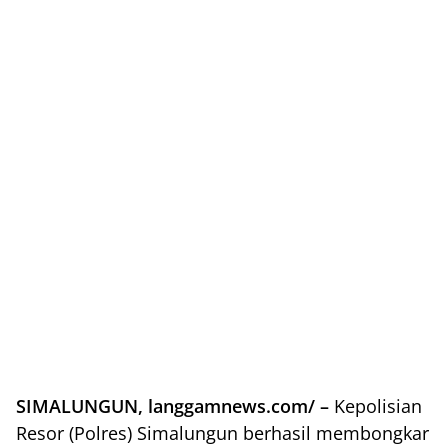
SIMALUNGUN, langgamnews.com/ –
Kepolisian
Resor (Polres) Simalungun berhasil membongkar