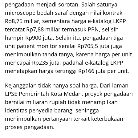
pengadaan menjadi sorotan. Salah satunya
microscope bedah saraf dengan nilai kontrak
Rp8,75 miliar, sementara harga e-katalog LKPP
tercatat Rp7,88 miliar termasuk PPN, selisih
hampir Rp900 juta. Selain itu, pengadaan tiga
unit patient monitor senilai Rp705,5 juta juga
menimbulkan tanda tanya, karena harga per unit
mencapai Rp235 juta, padahal e-katalog LKPP
menetapkan harga tertinggi Rp166 juta per unit.
Kejanggalan tidak hanya soal harga. Dari laman
LPSE Pemerintah Kota Medan, proyek pengadaan
bernilai miliaran rupiah tidak menampilkan
identitas penyedia barang, sehingga
menimbulkan pertanyaan terkait keterbukaan
proses pengadaan.