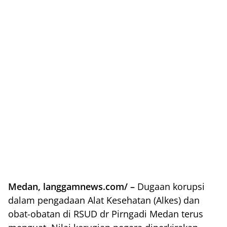
Medan, langgamnews.com/ –
Dugaan korupsi
dalam pengadaan Alat Kesehatan (Alkes) dan
obat-obatan di RSUD dr Pirngadi Medan terus