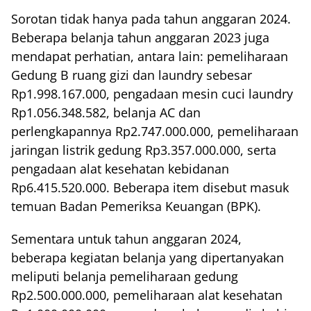
Sorotan tidak hanya pada tahun anggaran 2024.
Beberapa belanja tahun anggaran 2023 juga
mendapat perhatian, antara lain: pemeliharaan
Gedung B ruang gizi dan laundry sebesar
Rp1.998.167.000, pengadaan mesin cuci laundry
Rp1.056.348.582, belanja AC dan
perlengkapannya Rp2.747.000.000, pemeliharaan
jaringan listrik gedung Rp3.357.000.000, serta
pengadaan alat kesehatan kebidanan
Rp6.415.520.000. Beberapa item disebut masuk
temuan Badan Pemeriksa Keuangan (BPK).
Sementara untuk tahun anggaran 2024,
beberapa kegiatan belanja yang dipertanyakan
meliputi belanja pemeliharaan gedung
Rp2.500.000.000, pemeliharaan alat kesehatan