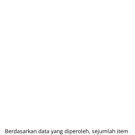
Berdasarkan data yang diperoleh, sejumlah item