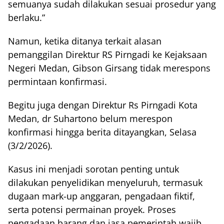
semuanya sudah dilakukan sesuai prosedur yang
berlaku.”
Namun, ketika ditanya terkait alasan
pemanggilan Direktur RS Pirngadi ke Kejaksaan
Negeri Medan, Gibson Girsang tidak merespons
permintaan konfirmasi.
Begitu juga dengan Direktur Rs Pirngadi Kota
Medan, dr Suhartono belum merespon
konfirmasi hingga berita ditayangkan, Selasa
(3/2/2026).
Kasus ini menjadi sorotan penting untuk
dilakukan penyelidikan menyeluruh, termasuk
dugaan mark-up anggaran, pengadaan fiktif,
serta potensi permainan proyek. Proses
pengadaan barang dan jasa pemerintah wajib