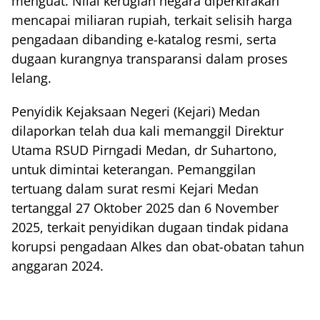
menguat. Nilai kerugian negara diperkirakan
mencapai miliaran rupiah, terkait selisih harga
pengadaan dibanding e-katalog resmi, serta
dugaan kurangnya transparansi dalam proses
lelang.
Penyidik Kejaksaan Negeri (Kejari) Medan
dilaporkan telah dua kali memanggil Direktur
Utama RSUD Pirngadi Medan, dr Suhartono,
untuk dimintai keterangan. Pemanggilan
tertuang dalam surat resmi Kejari Medan
tertanggal 27 Oktober 2025 dan 6 November
2025, terkait penyidikan dugaan tindak pidana
korupsi pengadaan Alkes dan obat-obatan tahun
anggaran 2024.