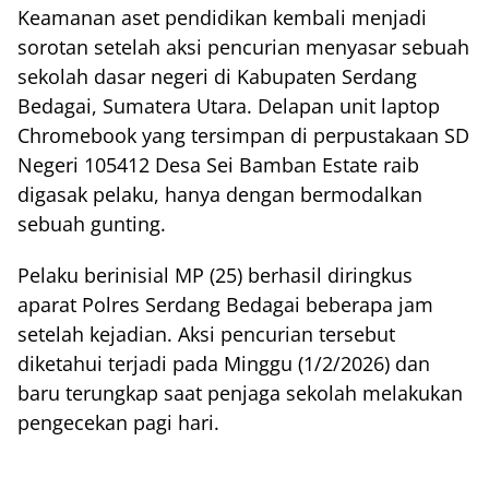
Keamanan aset pendidikan kembali menjadi
sorotan setelah aksi pencurian menyasar sebuah
sekolah dasar negeri di Kabupaten Serdang
Bedagai, Sumatera Utara. Delapan unit laptop
Chromebook yang tersimpan di perpustakaan SD
Negeri 105412 Desa Sei Bamban Estate raib
digasak pelaku, hanya dengan bermodalkan
sebuah gunting.
Pelaku berinisial MP (25) berhasil diringkus
aparat Polres Serdang Bedagai beberapa jam
setelah kejadian. Aksi pencurian tersebut
diketahui terjadi pada Minggu (1/2/2026) dan
baru terungkap saat penjaga sekolah melakukan
pengecekan pagi hari.