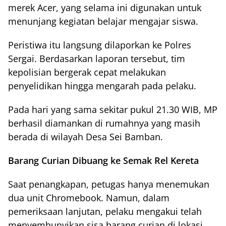
merek Acer, yang selama ini digunakan untuk
menunjang kegiatan belajar mengajar siswa.
Peristiwa itu langsung dilaporkan ke Polres
Sergai. Berdasarkan laporan tersebut, tim
kepolisian bergerak cepat melakukan
penyelidikan hingga mengarah pada pelaku.
Pada hari yang sama sekitar pukul 21.30 WIB, MP
berhasil diamankan di rumahnya yang masih
berada di wilayah Desa Sei Bamban.
Barang Curian Dibuang ke Semak Rel Kereta
Saat penangkapan, petugas hanya menemukan
dua unit Chromebook. Namun, dalam
pemeriksaan lanjutan, pelaku mengakui telah
menyembunyikan sisa barang curian di lokasi