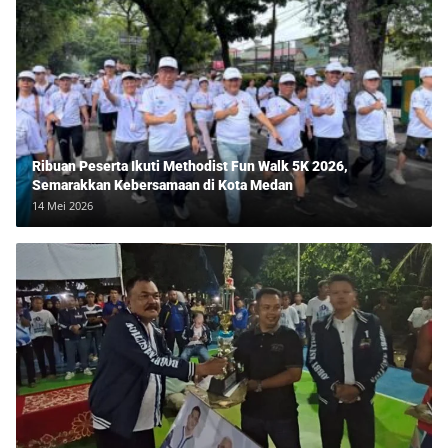
Ribuan Peserta Ikuti Methodist Fun Walk 5K 2026,
Semarakkan Kebersamaan di Kota Medan
14 Mei 2026